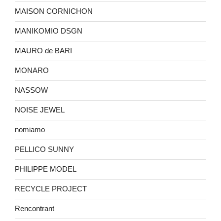
MAISON CORNICHON
MANIKOMIO DSGN
MAURO de BARI
MONARO
NASSOW
NOISE JEWEL
nomiamo
PELLICO SUNNY
PHILIPPE MODEL
RECYCLE PROJECT
Rencontrant