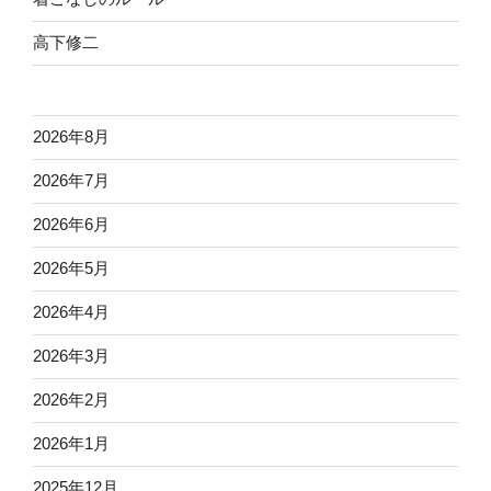
高下修二
2026年8月
2026年7月
2026年6月
2026年5月
2026年4月
2026年3月
2026年2月
2026年1月
2025年12月