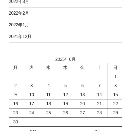
2022年3月
2022年2月
2022年1月
2021年12月
2025年6月
月
火
水
木
金
土
日
1
2
3
4
5
6
7
8
9
10
11
12
13
14
15
16
17
18
19
20
21
22
23
24
25
26
27
28
29
30