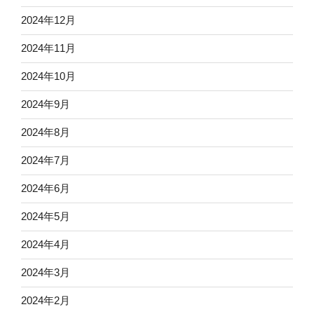
2024年12月
2024年11月
2024年10月
2024年9月
2024年8月
2024年7月
2024年6月
2024年5月
2024年4月
2024年3月
2024年2月