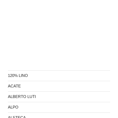
120% LINO
ACATE
ALBERTO LUTI
ALPO
ALSTECA