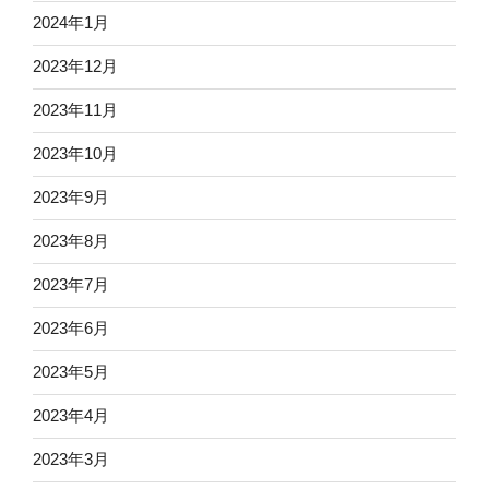
2024年1月
2023年12月
2023年11月
2023年10月
2023年9月
2023年8月
2023年7月
2023年6月
2023年5月
2023年4月
2023年3月