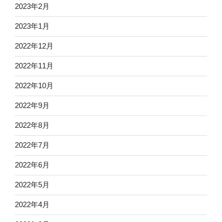
2023年2月
2023年1月
2022年12月
2022年11月
2022年10月
2022年9月
2022年8月
2022年7月
2022年6月
2022年5月
2022年4月