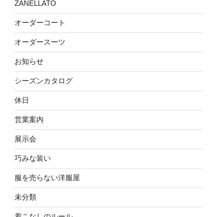
ZANELLATO
オーダーコート
オーダースーツ
お知らせ
シーズンカタログ
休日
営業案内
展示会
巧みな装い
服を売らない洋服屋
未分類
着こなしのルール