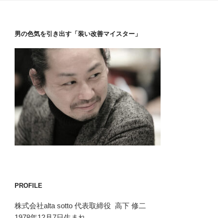
男の色気を引き出す「装い改善マイスター」
PROFILE
株式会社alta sotto 代表取締役 高下 修二
1978年12月7日生まれ