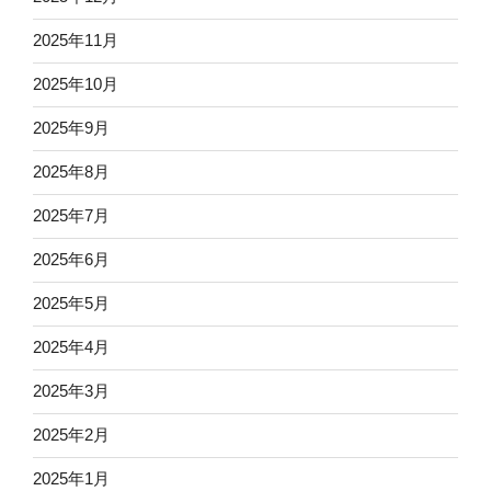
2025年11月
2025年10月
2025年9月
2025年8月
2025年7月
2025年6月
2025年5月
2025年4月
2025年3月
2025年2月
2025年1月