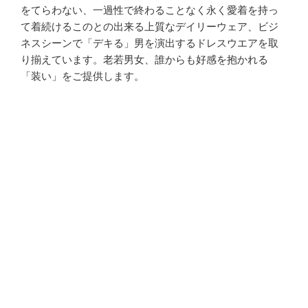
をてらわない、一過性で終わることなく永く愛着を持っ
て着続けるこのとの出来る上質なデイリーウェア、ビジ
ネスシーンで「デキる」男を演出するドレスウエアを取
り揃えています。老若男女、誰からも好感を抱かれる
「装い」をご提供します。