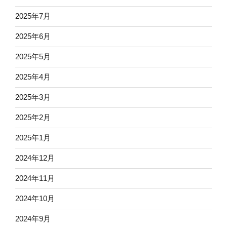
2025年7月
2025年6月
2025年5月
2025年4月
2025年3月
2025年2月
2025年1月
2024年12月
2024年11月
2024年10月
2024年9月