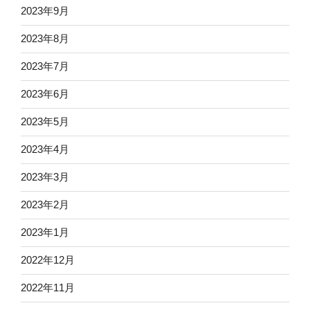
2023年9月
2023年8月
2023年7月
2023年6月
2023年5月
2023年4月
2023年3月
2023年2月
2023年1月
2022年12月
2022年11月