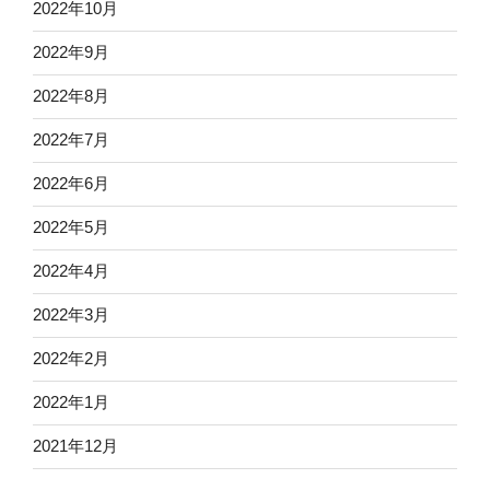
2022年10月
2022年9月
2022年8月
2022年7月
2022年6月
2022年5月
2022年4月
2022年3月
2022年2月
2022年1月
2021年12月