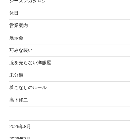
シーズンカタログ
休日
営業案内
展示会
巧みな装い
服を売らない洋服屋
未分類
着こなしのルール
高下修二
2026年8月
2026年7月