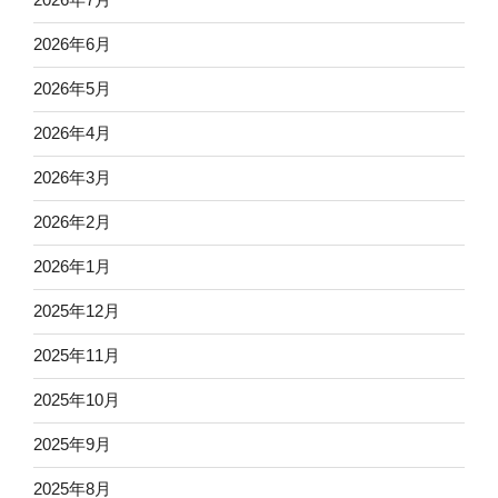
2026年6月
2026年5月
2026年4月
2026年3月
2026年2月
2026年1月
2025年12月
2025年11月
2025年10月
2025年9月
2025年8月