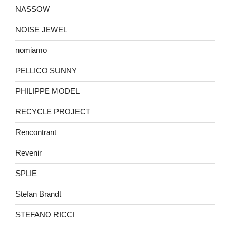
NASSOW
NOISE JEWEL
nomiamo
PELLICO SUNNY
PHILIPPE MODEL
RECYCLE PROJECT
Rencontrant
Revenir
SPLIE
Stefan Brandt
STEFANO RICCI