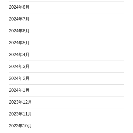
2024年8月
2024年7月
2024年6月
2024年5月
2024年4月
2024年3月
2024年2月
2024年1月
2023年12月
2023年11月
2023年10月