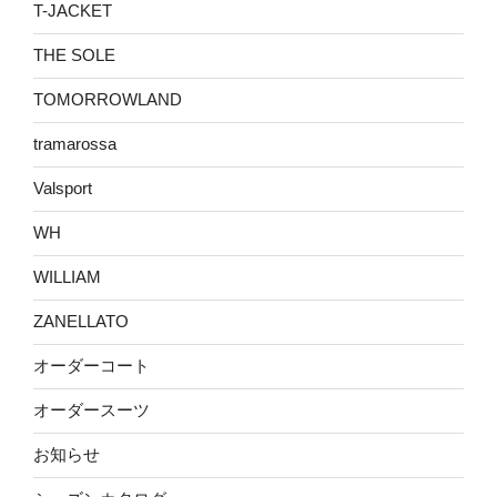
T-JACKET
THE SOLE
TOMORROWLAND
tramarossa
Valsport
WH
WILLIAM
ZANELLATO
オーダーコート
オーダースーツ
お知らせ