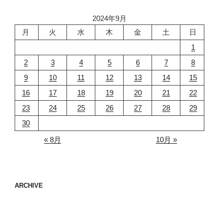
2024年9月
月
火
水
木
金
土
日
1
2
3
4
5
6
7
8
9
10
11
12
13
14
15
16
17
18
19
20
21
22
23
24
25
26
27
28
29
30
« 8月
10月 »
ARCHIVE