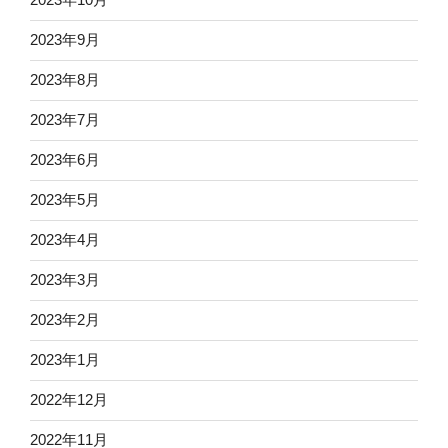
2023年9月
2023年8月
2023年7月
2023年6月
2023年5月
2023年4月
2023年3月
2023年2月
2023年1月
2022年12月
2022年11月