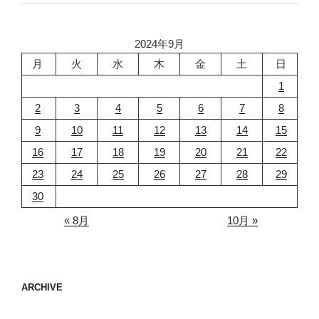
2024年9月
月
火
水
木
金
土
日
1
2
3
4
5
6
7
8
9
10
11
12
13
14
15
16
17
18
19
20
21
22
23
24
25
26
27
28
29
30
« 8月
10月 »
ARCHIVE