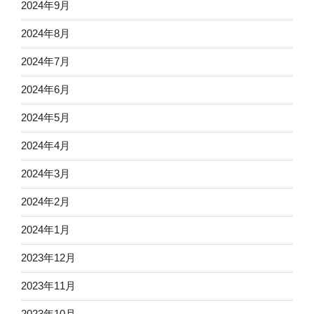
2024年9月
2024年8月
2024年7月
2024年6月
2024年5月
2024年4月
2024年3月
2024年2月
2024年1月
2023年12月
2023年11月
2023年10月