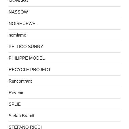
MONARO
NASSOW
NOISE JEWEL
nomiamo
PELLICO SUNNY
PHILIPPE MODEL
RECYCLE PROJECT
Rencontrant
Revenir
SPLIE
Stefan Brandt
STEFANO RICCI