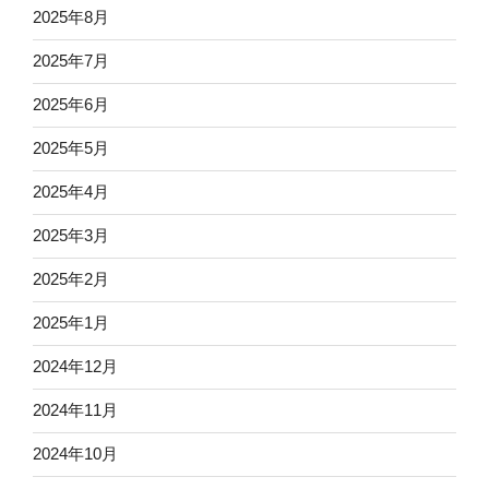
2025年8月
2025年7月
2025年6月
2025年5月
2025年4月
2025年3月
2025年2月
2025年1月
2024年12月
2024年11月
2024年10月