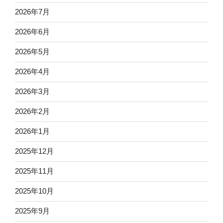
2026年7月
2026年6月
2026年5月
2026年4月
2026年3月
2026年2月
2026年1月
2025年12月
2025年11月
2025年10月
2025年9月