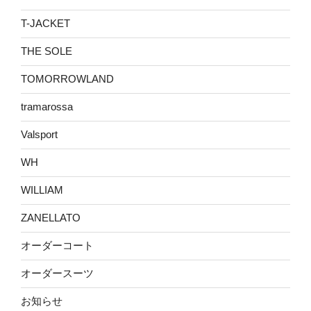
T-JACKET
THE SOLE
TOMORROWLAND
tramarossa
Valsport
WH
WILLIAM
ZANELLATO
オーダーコート
オーダースーツ
お知らせ