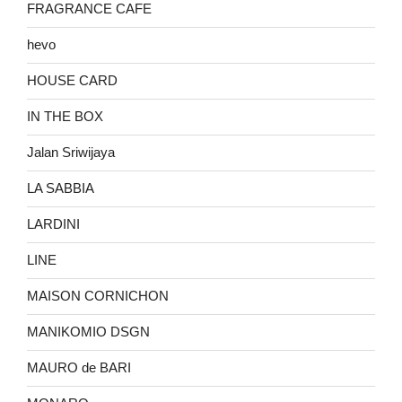
FRAGRANCE CAFE
hevo
HOUSE CARD
IN THE BOX
Jalan Sriwijaya
LA SABBIA
LARDINI
LINE
MAISON CORNICHON
MANIKOMIO DSGN
MAURO de BARI