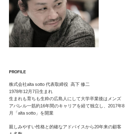
PROFILE
株式会社alta sotto 代表取締役 高下 修二
1978年12月7日生まれ
生まれも育ちも生粋の広島人にして大学卒業後はメンズ
アパレル一筋約16年間のキャリアを経て独立し、2017年8
月「alta sotto」を開業
親しみやすい性格と的確なアドバイスから20年来の顧客
も多数