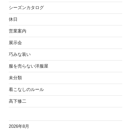
シーズンカタログ
休日
営業案内
展示会
巧みな装い
服を売らない洋服屋
未分類
着こなしのルール
高下修二
2026年8月