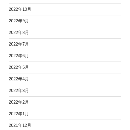
2022年10月
2022年9月
2022年8月
2022年7月
2022年6月
2022年5月
2022年4月
2022年3月
2022年2月
2022年1月
2021年12月