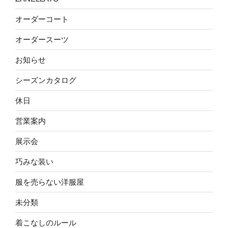
オーダーコート
オーダースーツ
お知らせ
シーズンカタログ
休日
営業案内
展示会
巧みな装い
服を売らない洋服屋
未分類
着こなしのルール