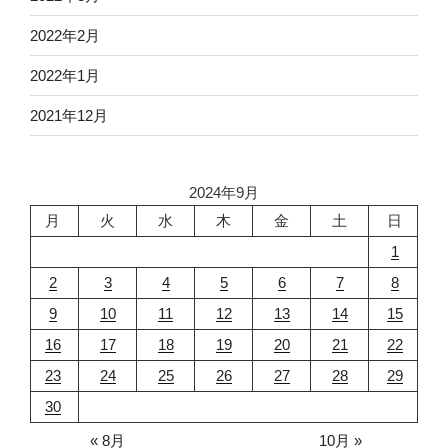
2022年2月
2022年1月
2021年12月
2024年9月
月
火
水
木
金
土
日
1
2
3
4
5
6
7
8
9
10
11
12
13
14
15
16
17
18
19
20
21
22
23
24
25
26
27
28
29
30
« 8月
10月 »