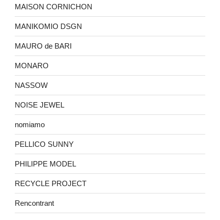
MAISON CORNICHON
MANIKOMIO DSGN
MAURO de BARI
MONARO
NASSOW
NOISE JEWEL
nomiamo
PELLICO SUNNY
PHILIPPE MODEL
RECYCLE PROJECT
Rencontrant