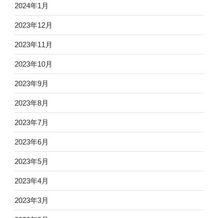
2024年1月
2023年12月
2023年11月
2023年10月
2023年9月
2023年8月
2023年7月
2023年6月
2023年5月
2023年4月
2023年3月