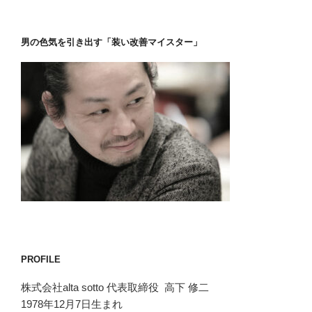
男の色気を引き出す「装い改善マイスター」
PROFILE
株式会社alta sotto 代表取締役 高下 修二
1978年12月7日生まれ