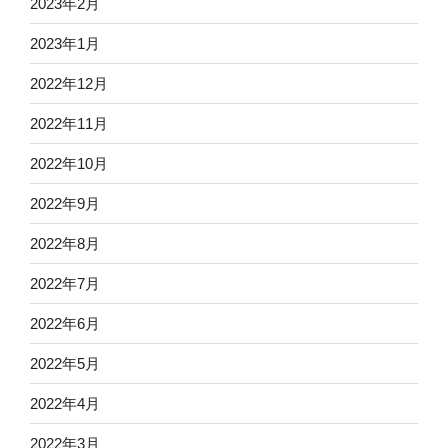
2023年2月
2023年1月
2022年12月
2022年11月
2022年10月
2022年9月
2022年8月
2022年7月
2022年6月
2022年5月
2022年4月
2022年3月