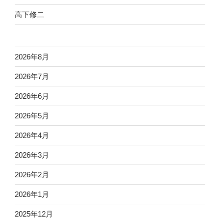
高下修二
2026年8月
2026年7月
2026年6月
2026年5月
2026年4月
2026年3月
2026年2月
2026年1月
2025年12月