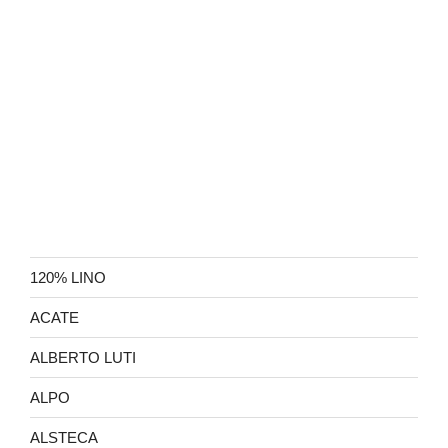
120% LINO
ACATE
ALBERTO LUTI
ALPO
ALSTECA