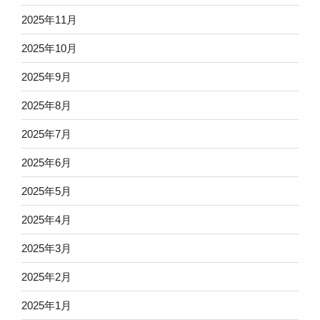
2025年11月
2025年10月
2025年9月
2025年8月
2025年7月
2025年6月
2025年5月
2025年4月
2025年3月
2025年2月
2025年1月