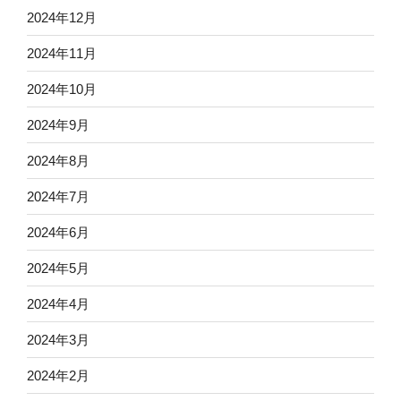
2024年12月
2024年11月
2024年10月
2024年9月
2024年8月
2024年7月
2024年6月
2024年5月
2024年4月
2024年3月
2024年2月