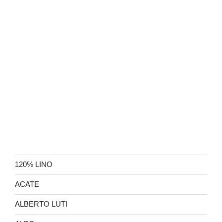
120% LINO
ACATE
ALBERTO LUTI