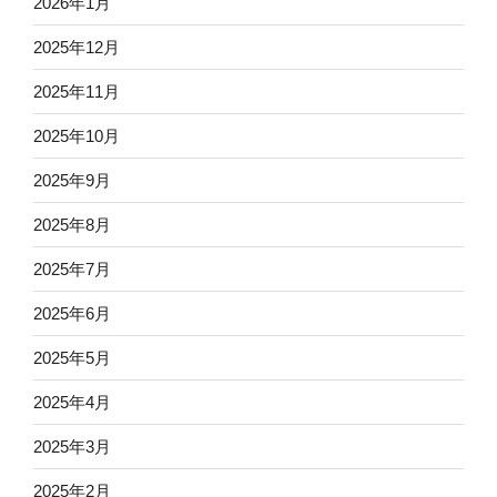
2026年1月
2025年12月
2025年11月
2025年10月
2025年9月
2025年8月
2025年7月
2025年6月
2025年5月
2025年4月
2025年3月
2025年2月