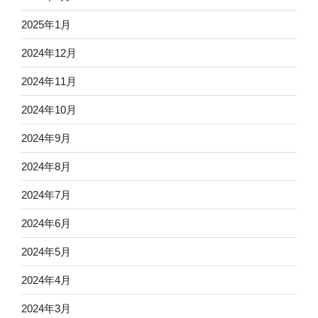
2025年1月
2024年12月
2024年11月
2024年10月
2024年9月
2024年8月
2024年7月
2024年6月
2024年5月
2024年4月
2024年3月