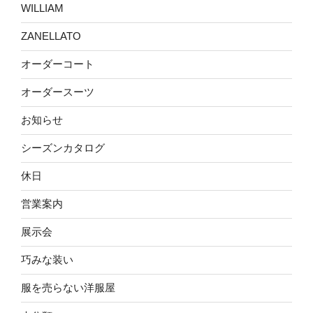
WILLIAM
ZANELLATO
オーダーコート
オーダースーツ
お知らせ
シーズンカタログ
休日
営業案内
展示会
巧みな装い
服を売らない洋服屋