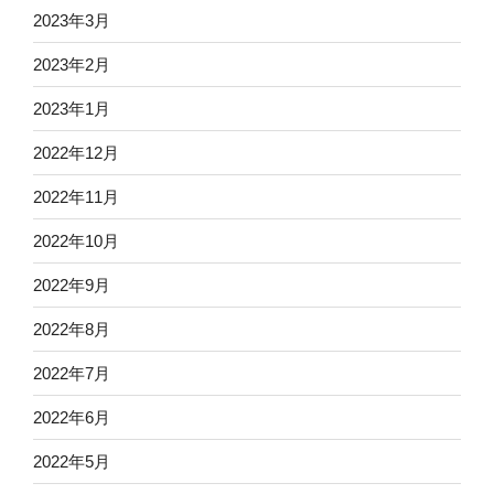
2023年3月
2023年2月
2023年1月
2022年12月
2022年11月
2022年10月
2022年9月
2022年8月
2022年7月
2022年6月
2022年5月