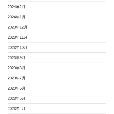
2024年2月
2024年1月
2023年12月
2023年11月
2023年10月
2023年9月
2023年8月
2023年7月
2023年6月
2023年5月
2023年4月