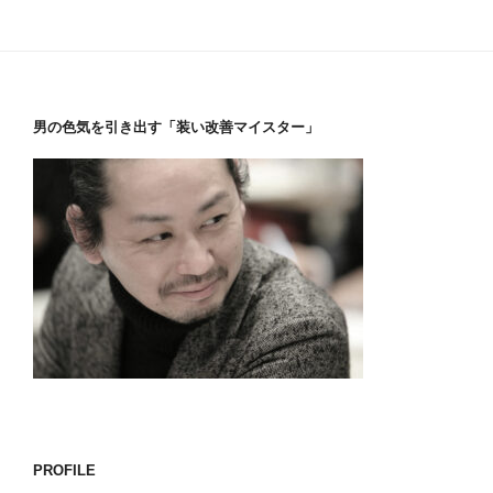
男の色気を引き出す「装い改善マイスター」
PROFILE