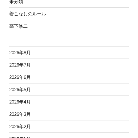
未分類
着こなしのルール
高下修二
2026年8月
2026年7月
2026年6月
2026年5月
2026年4月
2026年3月
2026年2月