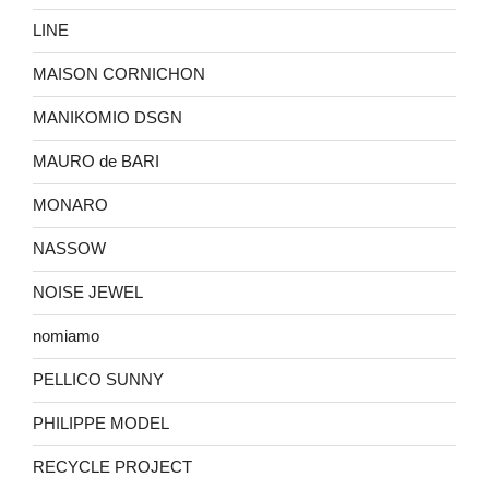
LINE
MAISON CORNICHON
MANIKOMIO DSGN
MAURO de BARI
MONARO
NASSOW
NOISE JEWEL
nomiamo
PELLICO SUNNY
PHILIPPE MODEL
RECYCLE PROJECT