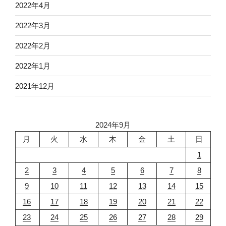
2022年4月
2022年3月
2022年2月
2022年1月
2021年12月
2024年9月
月
火
水
木
金
土
日
1
2
3
4
5
6
7
8
9
10
11
12
13
14
15
16
17
18
19
20
21
22
23
24
25
26
27
28
29