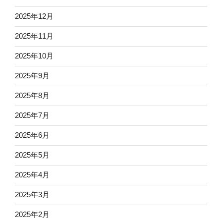
2025年12月
2025年11月
2025年10月
2025年9月
2025年8月
2025年7月
2025年6月
2025年5月
2025年4月
2025年3月
2025年2月