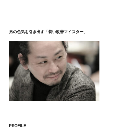
男の色気を引き出す「装い改善マイスター」
PROFILE