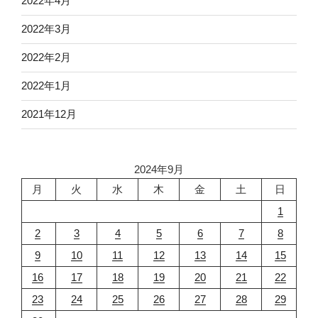
2022年4月
2022年3月
2022年2月
2022年1月
2021年12月
2024年9月
月
火
水
木
金
土
日
1
2
3
4
5
6
7
8
9
10
11
12
13
14
15
16
17
18
19
20
21
22
23
24
25
26
27
28
29