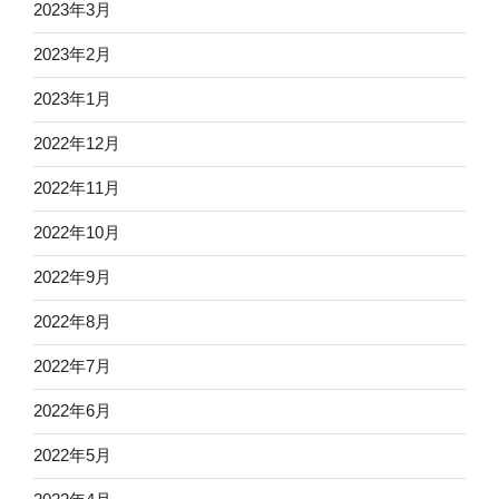
2023年3月
2023年2月
2023年1月
2022年12月
2022年11月
2022年10月
2022年9月
2022年8月
2022年7月
2022年6月
2022年5月