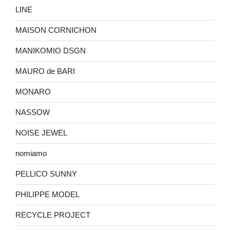
LINE
MAISON CORNICHON
MANIKOMIO DSGN
MAURO de BARI
MONARO
NASSOW
NOISE JEWEL
nomiamo
PELLICO SUNNY
PHILIPPE MODEL
RECYCLE PROJECT