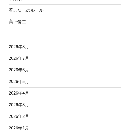
着こなしのルール
高下修二
2026年8月
2026年7月
2026年6月
2026年5月
2026年4月
2026年3月
2026年2月
2026年1月