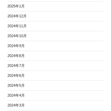
2025年1月
2024年12月
2024年11月
2024年10月
2024年9月
2024年8月
2024年7月
2024年6月
2024年5月
2024年4月
2024年3月