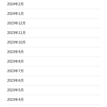
2024年2月
2024年1月
2023年12月
2023年11月
2023年10月
2023年9月
2023年8月
2023年7月
2023年6月
2023年5月
2023年4月