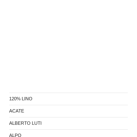
120% LINO
ACATE
ALBERTO LUTI
ALPO