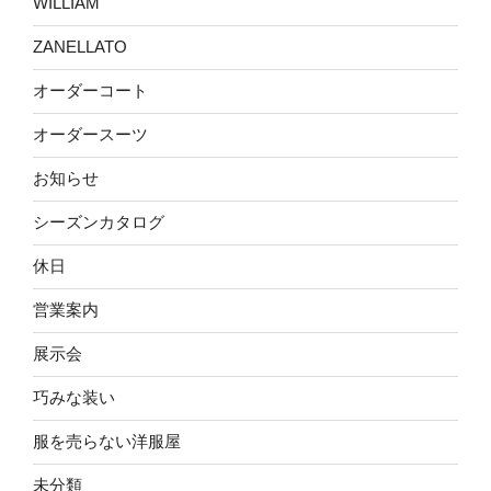
WILLIAM
ZANELLATO
オーダーコート
オーダースーツ
お知らせ
シーズンカタログ
休日
営業案内
展示会
巧みな装い
服を売らない洋服屋
未分類