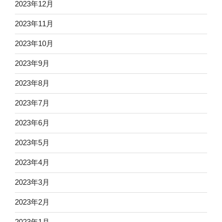
2023年12月
2023年11月
2023年10月
2023年9月
2023年8月
2023年7月
2023年6月
2023年5月
2023年4月
2023年3月
2023年2月
2023年1月