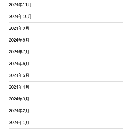
2024年11月
2024年10月
2024年9月
2024年8月
2024年7月
2024年6月
2024年5月
2024年4月
2024年3月
2024年2月
2024年1月