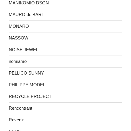
MANIKOMIO DSGN
MAURO de BARI
MONARO
NASSOW
NOISE JEWEL
nomiamo
PELLICO SUNNY
PHILIPPE MODEL
RECYCLE PROJECT
Rencontrant
Revenir