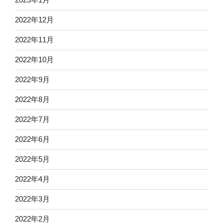
2022年12月
2022年11月
2022年10月
2022年9月
2022年8月
2022年7月
2022年6月
2022年5月
2022年4月
2022年3月
2022年2月