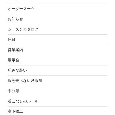
オーダースーツ
お知らせ
シーズンカタログ
休日
営業案内
展示会
巧みな装い
服を売らない洋服屋
未分類
着こなしのルール
高下修二