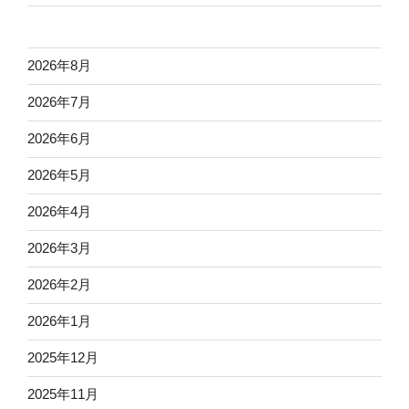
2026年8月
2026年7月
2026年6月
2026年5月
2026年4月
2026年3月
2026年2月
2026年1月
2025年12月
2025年11月