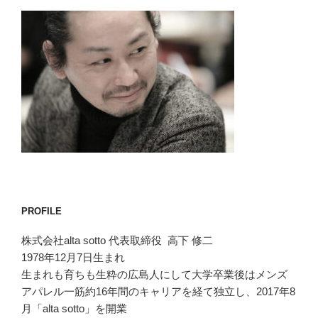
PROFILE
株式会社alta sotto 代表取締役 高下 修二
1978年12月7日生まれ
生まれも育ちも生粋の広島人にして大学卒業後はメンズ
アパレル一筋約16年間のキャリアを経て独立し、2017年8
月「alta sotto」を開業