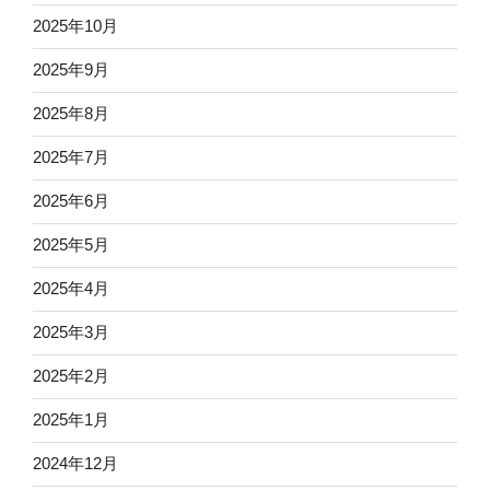
2025年10月
2025年9月
2025年8月
2025年7月
2025年6月
2025年5月
2025年4月
2025年3月
2025年2月
2025年1月
2024年12月