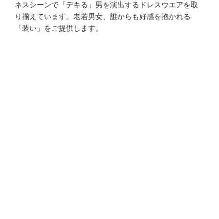
ネスシーンで「デキる」男を演出するドレスウエアを取
り揃えています。老若男女、誰からも好感を抱かれる
「装い」をご提供します。