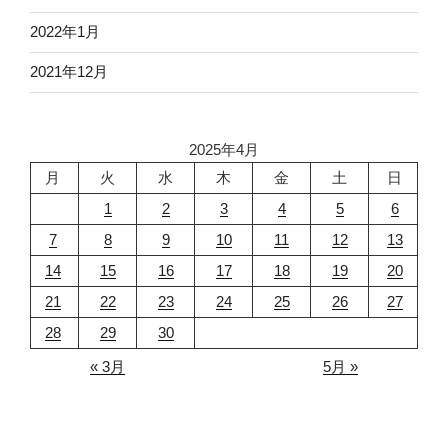
2022年1月
2021年12月
2025年4月
月
火
水
木
金
土
日
1
2
3
4
5
6
7
8
9
10
11
12
13
14
15
16
17
18
19
20
21
22
23
24
25
26
27
28
29
30
« 3月
5月 »