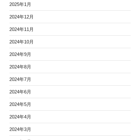
2025年1月
2024年12月
2024年11月
2024年10月
2024年9月
2024年8月
2024年7月
2024年6月
2024年5月
2024年4月
2024年3月