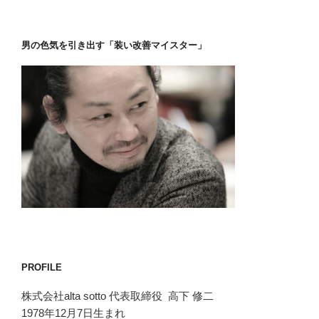
男の色気を引き出す「装い改善マイスター」
PROFILE
株式会社alta sotto 代表取締役 高下 修二
1978年12月7日生まれ