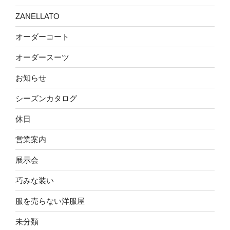
ZANELLATO
オーダーコート
オーダースーツ
お知らせ
シーズンカタログ
休日
営業案内
展示会
巧みな装い
服を売らない洋服屋
未分類