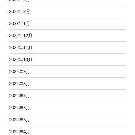
2023年2月
2023年1月
2022年12月
2022年11月
2022年10月
2022年9月
2022年8月
2022年7月
2022年6月
2022年5月
2022年4月