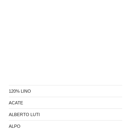
120% LINO
ACATE
ALBERTO LUTI
ALPO