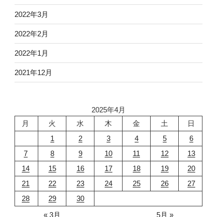
2022年3月
2022年2月
2022年1月
2021年12月
2025年4月
月
火
水
木
金
土
日
1
2
3
4
5
6
7
8
9
10
11
12
13
14
15
16
17
18
19
20
21
22
23
24
25
26
27
28
29
30
« 3月
5月 »