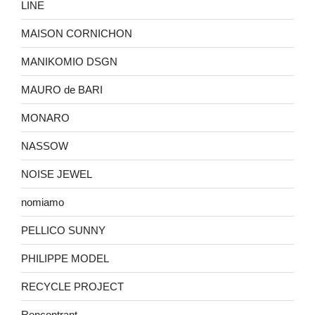
LINE
MAISON CORNICHON
MANIKOMIO DSGN
MAURO de BARI
MONARO
NASSOW
NOISE JEWEL
nomiamo
PELLICO SUNNY
PHILIPPE MODEL
RECYCLE PROJECT
Rencontrant