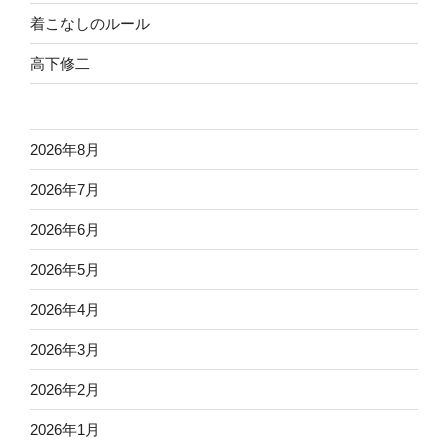
着こなしのルール
高下修二
2026年8月
2026年7月
2026年6月
2026年5月
2026年4月
2026年3月
2026年2月
2026年1月