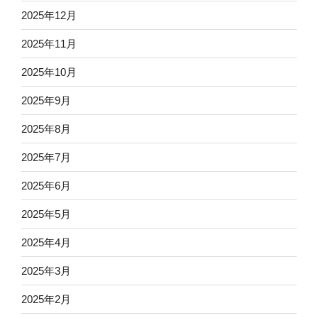
2025年12月
2025年11月
2025年10月
2025年9月
2025年8月
2025年7月
2025年6月
2025年5月
2025年4月
2025年3月
2025年2月