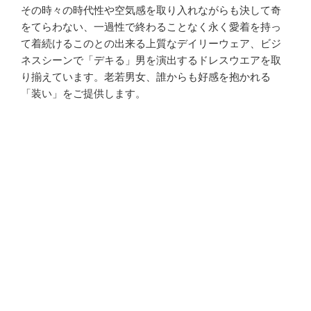
その時々の時代性や空気感を取り入れながらも決して奇
をてらわない、一過性で終わることなく永く愛着を持っ
て着続けるこのとの出来る上質なデイリーウェア、ビジ
ネスシーンで「デキる」男を演出するドレスウエアを取
り揃えています。老若男女、誰からも好感を抱かれる
「装い」をご提供します。