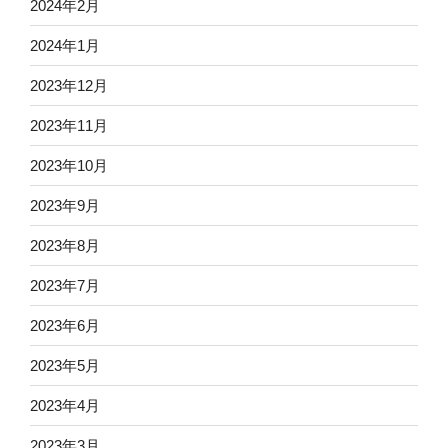
2024年2月
2024年1月
2023年12月
2023年11月
2023年10月
2023年9月
2023年8月
2023年7月
2023年6月
2023年5月
2023年4月
2023年3月