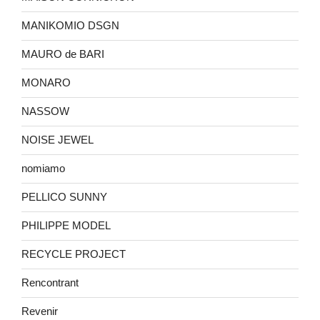
MANIKOMIO DSGN
MAURO de BARI
MONARO
NASSOW
NOISE JEWEL
nomiamo
PELLICO SUNNY
PHILIPPE MODEL
RECYCLE PROJECT
Rencontrant
Revenir