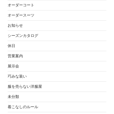
オーダーコート
オーダースーツ
お知らせ
シーズンカタログ
休日
営業案内
展示会
巧みな装い
服を売らない洋服屋
未分類
着こなしのルール