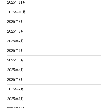
2025年11月
2025年10月
2025年9月
2025年8月
2025年7月
2025年6月
2025年5月
2025年4月
2025年3月
2025年2月
2025年1月