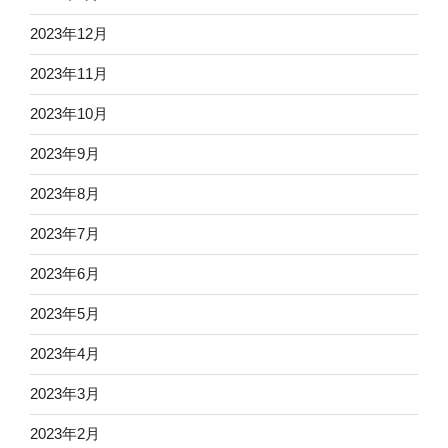
2023年12月
2023年11月
2023年10月
2023年9月
2023年8月
2023年7月
2023年6月
2023年5月
2023年4月
2023年3月
2023年2月