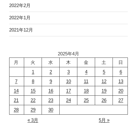
2022年2月
2022年1月
2021年12月
2025年4月
月
火
水
木
金
土
日
1
2
3
4
5
6
7
8
9
10
11
12
13
14
15
16
17
18
19
20
21
22
23
24
25
26
27
28
29
30
« 3月
5月 »