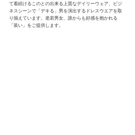
て着続けるこのとの出来る上質なデイリーウェア、ビジ
ネスシーンで「デキる」男を演出するドレスウエアを取
り揃えています。老若男女、誰からも好感を抱かれる
「装い」をご提供します。