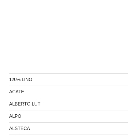
120% LINO
ACATE
ALBERTO LUTI
ALPO
ALSTECA