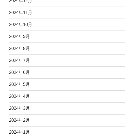
2024年12月
2024年11月
2024年10月
2024年9月
2024年8月
2024年7月
2024年6月
2024年5月
2024年4月
2024年3月
2024年2月
2024年1月