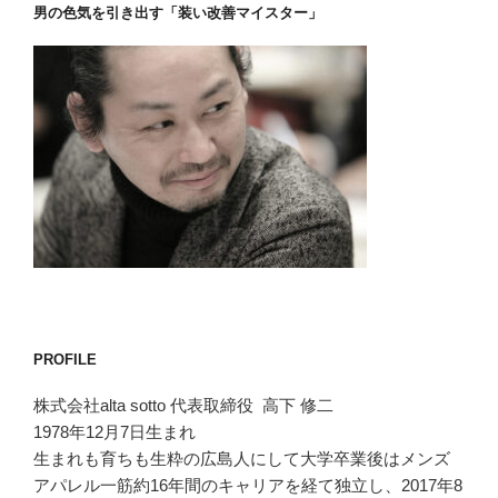
男の色気を引き出す「装い改善マイスター」
PROFILE
株式会社alta sotto 代表取締役 高下 修二
1978年12月7日生まれ
生まれも育ちも生粋の広島人にして大学卒業後はメンズ
アパレル一筋約16年間のキャリアを経て独立し、2017年8