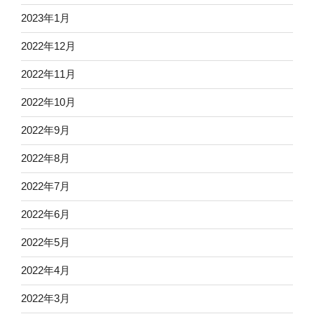
2023年1月
2022年12月
2022年11月
2022年10月
2022年9月
2022年8月
2022年7月
2022年6月
2022年5月
2022年4月
2022年3月