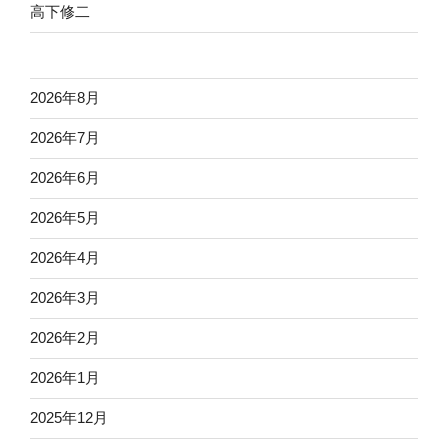
高下修二
2026年8月
2026年7月
2026年6月
2026年5月
2026年4月
2026年3月
2026年2月
2026年1月
2025年12月