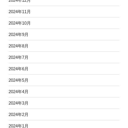
2024年12月
2024年11月
2024年10月
2024年9月
2024年8月
2024年7月
2024年6月
2024年5月
2024年4月
2024年3月
2024年2月
2024年1月