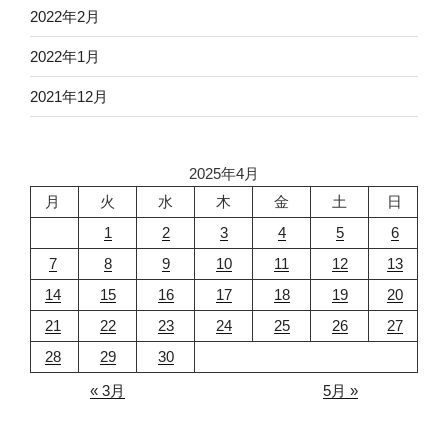
2022年2月
2022年1月
2021年12月
2025年4月
月
火
水
木
金
土
日
1
2
3
4
5
6
7
8
9
10
11
12
13
14
15
16
17
18
19
20
21
22
23
24
25
26
27
28
29
30
« 3月
5月 »