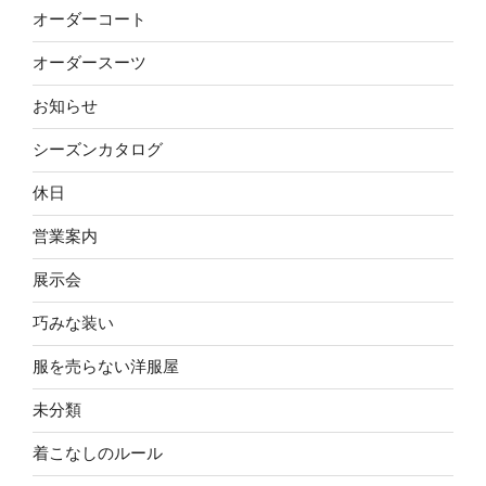
オーダーコート
オーダースーツ
お知らせ
シーズンカタログ
休日
営業案内
展示会
巧みな装い
服を売らない洋服屋
未分類
着こなしのルール