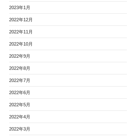
2023年1月
2022年12月
2022年11月
2022年10月
2022年9月
2022年8月
2022年7月
2022年6月
2022年5月
2022年4月
2022年3月