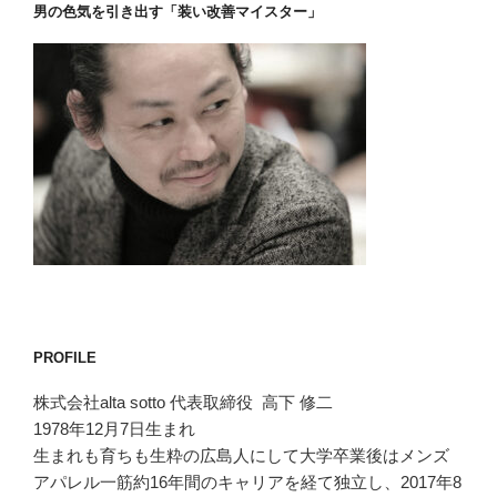
男の色気を引き出す「装い改善マイスター」
PROFILE
株式会社alta sotto 代表取締役 高下 修二
1978年12月7日生まれ
生まれも育ちも生粋の広島人にして大学卒業後はメンズ
アパレル一筋約16年間のキャリアを経て独立し、2017年8