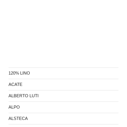
120% LINO
ACATE
ALBERTO LUTI
ALPO
ALSTECA