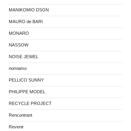
MANIKOMIO DSGN
MAURO de BARI
MONARO
NASSOW
NOISE JEWEL
nomiamo
PELLICO SUNNY
PHILIPPE MODEL
RECYCLE PROJECT
Rencontrant
Revenir