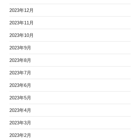
2023年12月
2023年11月
2023年10月
2023年9月
2023年8月
2023年7月
2023年6月
2023年5月
2023年4月
2023年3月
2023年2月