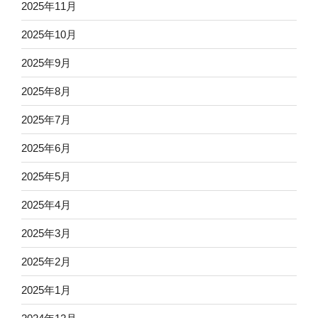
2025年11月
2025年10月
2025年9月
2025年8月
2025年7月
2025年6月
2025年5月
2025年4月
2025年3月
2025年2月
2025年1月