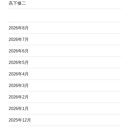
高下修二
2026年8月
2026年7月
2026年6月
2026年5月
2026年4月
2026年3月
2026年2月
2026年1月
2025年12月