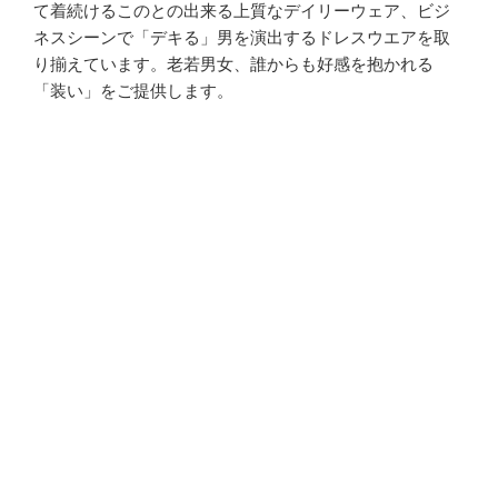
て着続けるこのとの出来る上質なデイリーウェア、ビジ
ネスシーンで「デキる」男を演出するドレスウエアを取
り揃えています。老若男女、誰からも好感を抱かれる
「装い」をご提供します。