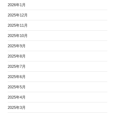
2026年1月
2025年12月
2025年11月
2025年10月
2025年9月
2025年8月
2025年7月
2025年6月
2025年5月
2025年4月
2025年3月