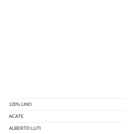
120% LINO
ACATE
ALBERTO LUTI