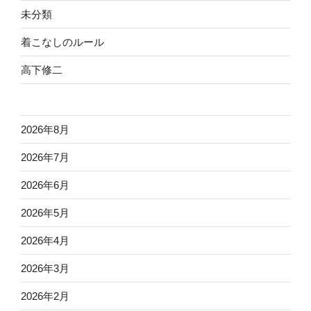
未分類
着こなしのルール
高下修二
2026年8月
2026年7月
2026年6月
2026年5月
2026年4月
2026年3月
2026年2月