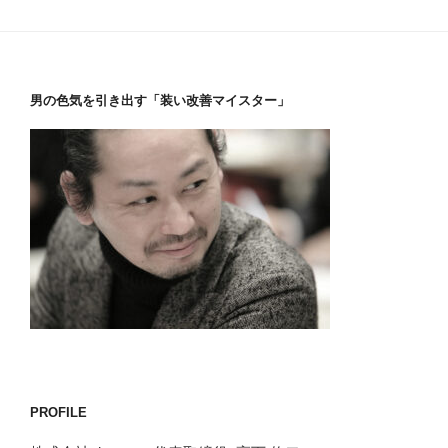
男の色気を引き出す「装い改善マイスター」
PROFILE