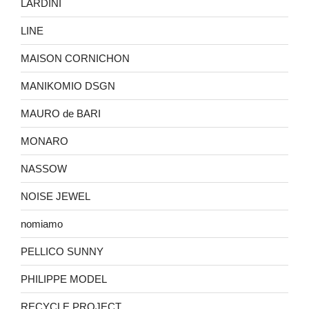
LARDINI
LINE
MAISON CORNICHON
MANIKOMIO DSGN
MAURO de BARI
MONARO
NASSOW
NOISE JEWEL
nomiamo
PELLICO SUNNY
PHILIPPE MODEL
RECYCLE PROJECT