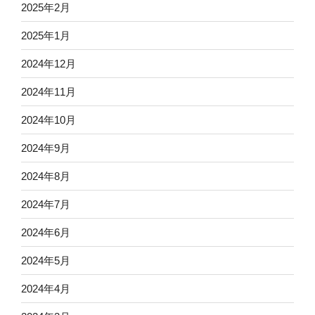
2025年2月
2025年1月
2024年12月
2024年11月
2024年10月
2024年9月
2024年8月
2024年7月
2024年6月
2024年5月
2024年4月