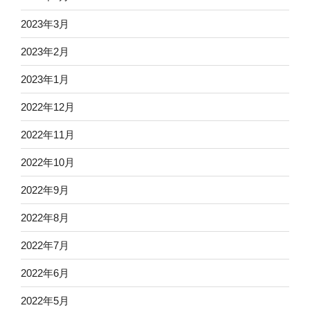
2023年3月
2023年2月
2023年1月
2022年12月
2022年11月
2022年10月
2022年9月
2022年8月
2022年7月
2022年6月
2022年5月