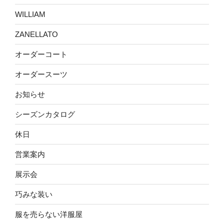
WILLIAM
ZANELLATO
オーダーコート
オーダースーツ
お知らせ
シーズンカタログ
休日
営業案内
展示会
巧みな装い
服を売らない洋服屋