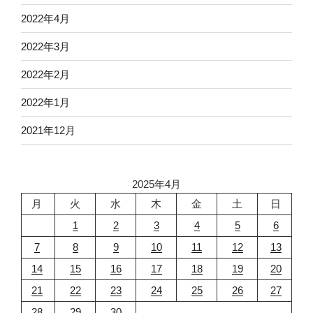
2022年4月
2022年3月
2022年2月
2022年1月
2021年12月
2025年4月
月
火
水
木
金
土
日
1
2
3
4
5
6
7
8
9
10
11
12
13
14
15
16
17
18
19
20
21
22
23
24
25
26
27
28
29
30