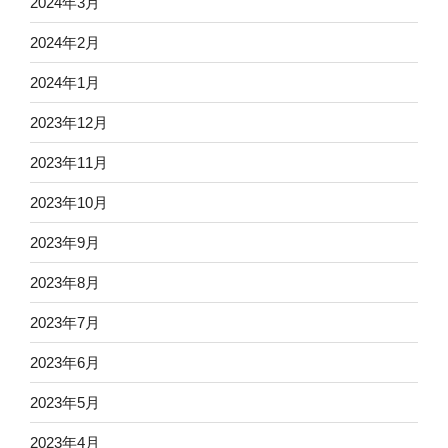
2024年3月
2024年2月
2024年1月
2023年12月
2023年11月
2023年10月
2023年9月
2023年8月
2023年7月
2023年6月
2023年5月
2023年4月