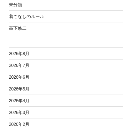
未分類
着こなしのルール
高下修二
2026年8月
2026年7月
2026年6月
2026年5月
2026年4月
2026年3月
2026年2月