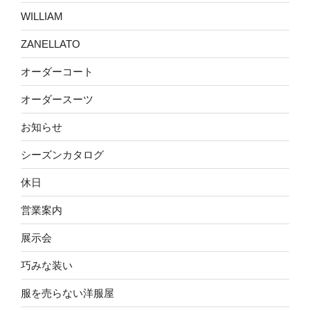
WILLIAM
ZANELLATO
オーダーコート
オーダースーツ
お知らせ
シーズンカタログ
休日
営業案内
展示会
巧みな装い
服を売らない洋服屋