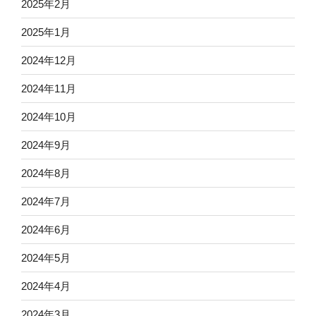
2025年2月
2025年1月
2024年12月
2024年11月
2024年10月
2024年9月
2024年8月
2024年7月
2024年6月
2024年5月
2024年4月
2024年3月