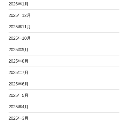
2026年1月
2025年12月
2025年11月
2025年10月
2025年9月
2025年8月
2025年7月
2025年6月
2025年5月
2025年4月
2025年3月