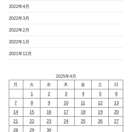
2022年4月
2022年3月
2022年2月
2022年1月
2021年12月
2025年4月
月
火
水
木
金
土
日
1
2
3
4
5
6
7
8
9
10
11
12
13
14
15
16
17
18
19
20
21
22
23
24
25
26
27
28
29
30