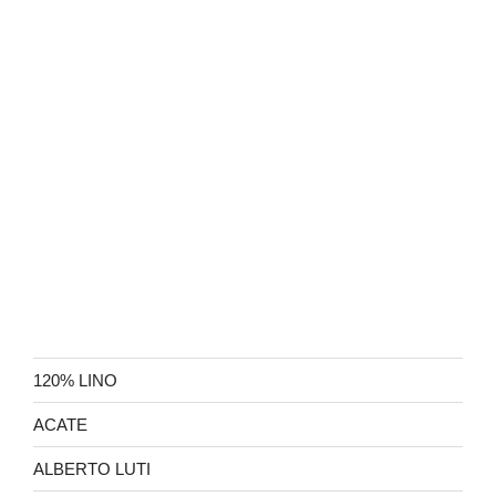
120% LINO
ACATE
ALBERTO LUTI