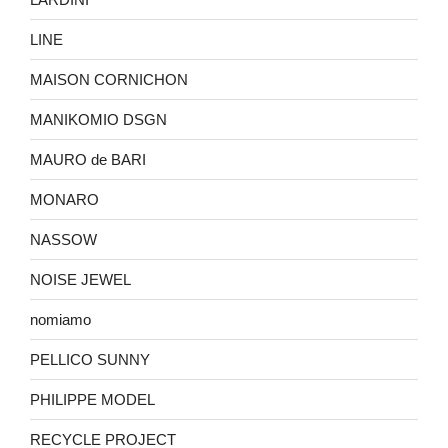
LINE
MAISON CORNICHON
MANIKOMIO DSGN
MAURO de BARI
MONARO
NASSOW
NOISE JEWEL
nomiamo
PELLICO SUNNY
PHILIPPE MODEL
RECYCLE PROJECT