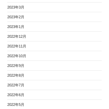
2023年3月
2023年2月
2023年1月
2022年12月
2022年11月
2022年10月
2022年9月
2022年8月
2022年7月
2022年6月
2022年5月