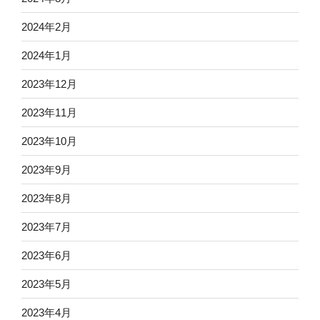
2024年2月
2024年1月
2023年12月
2023年11月
2023年10月
2023年9月
2023年8月
2023年7月
2023年6月
2023年5月
2023年4月